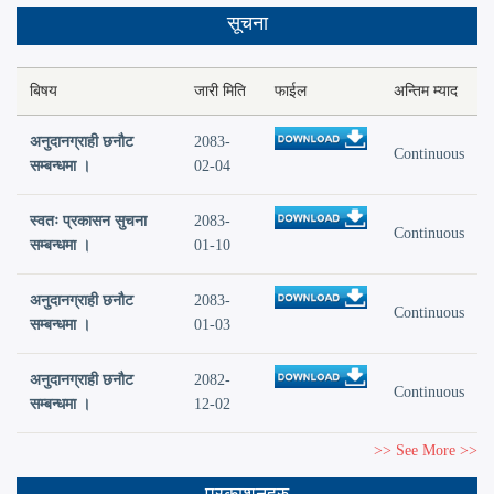
सूचना
बिषय
जारी मिति
फाईल
अन्तिम म्याद
अनुदानग्राही छनौट
2083-
Continuous
सम्बन्धमा ।
02-04
स्वतः प्रकासन सुचना
2083-
Continuous
सम्बन्धमा ।
01-10
अनुदानग्राही छनौट
2083-
Continuous
सम्बन्धमा ।
01-03
अनुदानग्राही छनौट
2082-
Continuous
सम्बन्धमा ।
12-02
>> See More >>
प्रकाशनहरु