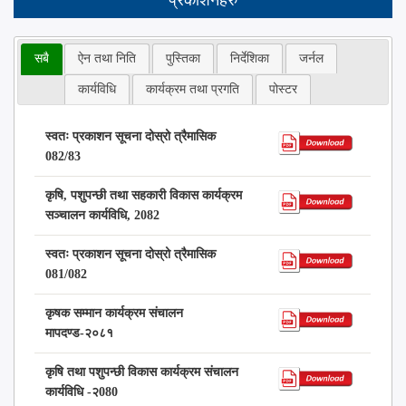
सबै
ऐन तथा निति
पुस्तिका
निर्देशिका
जर्नल
कार्यविधि
कार्यक्रम तथा प्रगति
पोस्टर
स्वतः प्रकाशन सूचना दोस्रो त्रैमासिक
082/83
कृषि, पशुपन्छी तथा सहकारी विकास कार्यक्रम
सञ्चालन कार्यविधि, 2082
स्वतः प्रकाशन सूचना दोस्रो त्रैमासिक
081/082
कृषक सम्मान कार्यक्रम संचालन
मापदण्ड-२०८१
कृषि तथा पशुपन्छी विकास कार्यक्रम संचालन
कार्यविधि -२080