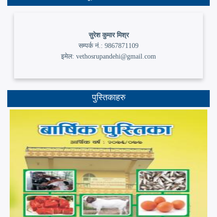
सुरेश कुमार मिश्र
सम्पर्क नं.: 9867871109
इमेल: vethosrupandehi@gmail.com
पुस्तिकाहरु