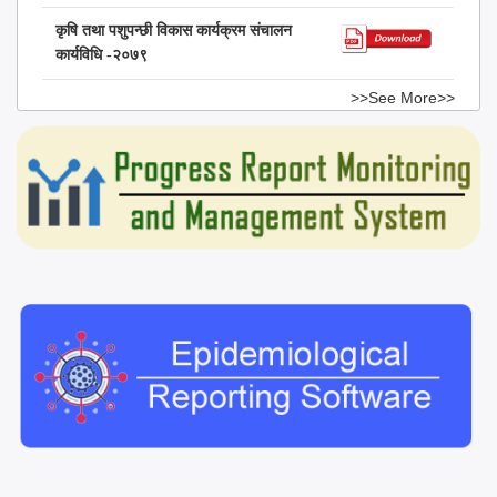
कृषि तथा पशुपन्छी विकास कार्यक्रम संचालन
कार्यविधि -२०७९
>>See More>>