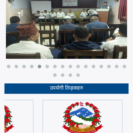
उपयोगी लिङ्कहरु